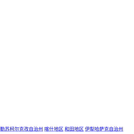
勒苏柯尔克孜自治州
喀什地区
和田地区
伊犁哈萨克自治州