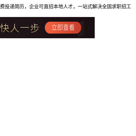
者免费投递简历，企业可直招本地人才，一站式解决全国求职招工